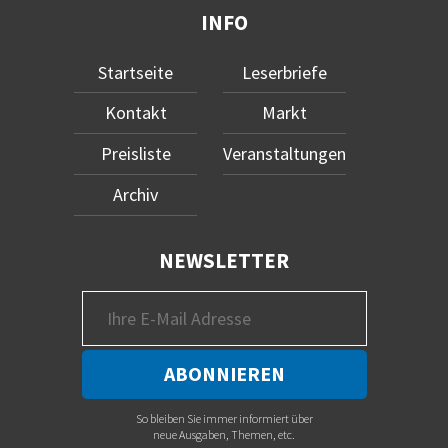
INFO
Startseite
Leserbriefe
Kontakt
Markt
Preisliste
Veranstaltungen
Archiv
NEWSLETTER
So bleiben Sie immer informiert über
neue Ausgaben, Themen, etc.