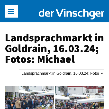
Landsprachmarkt in
Goldrain, 16.03.24;
Fotos: Michael