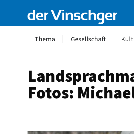
Thema
Gesellschaft
Kult
Landsprachmar
Fotos: Michae