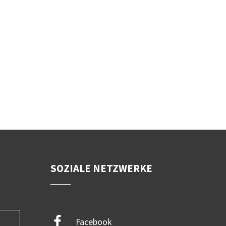
SOZIALE NETZWERKE
Facebook