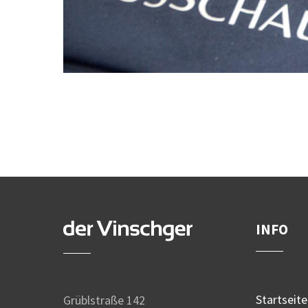
INFO
Startseite
Grüblstraße 142