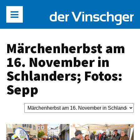
Märchenherbst am
16. November in
Schlanders; Fotos:
Sepp