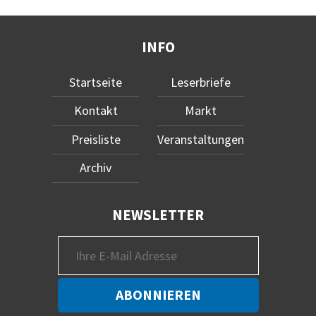
INFO
Startseite
Leserbriefe
Kontakt
Markt
Preisliste
Veranstaltungen
Archiv
NEWSLETTER