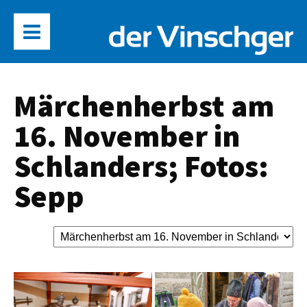
Märchenherbst am
16. November in
Schlanders; Fotos:
Sepp