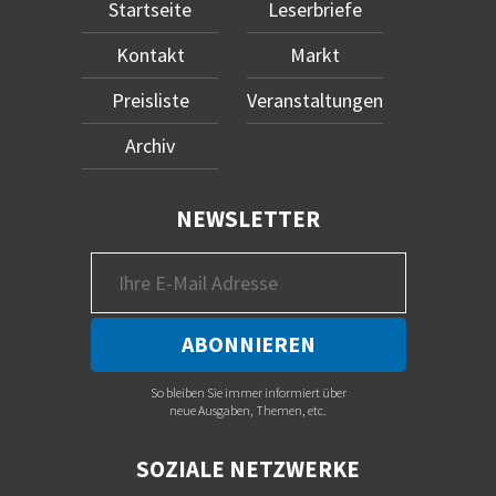
Startseite
Leserbriefe
Kontakt
Markt
Preisliste
Veranstaltungen
Archiv
NEWSLETTER
So bleiben Sie immer informiert über
neue Ausgaben, Themen, etc.
SOZIALE NETZWERKE