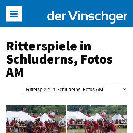
Ritterspiele in
Schluderns, Fotos
AM