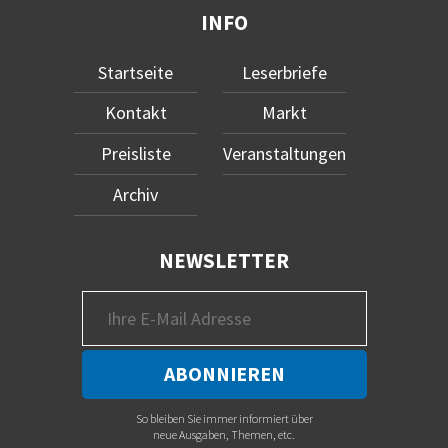
INFO
Startseite
Leserbriefe
Kontakt
Markt
Preisliste
Veranstaltungen
Archiv
NEWSLETTER
So bleiben Sie immer informiert über
neue Ausgaben, Themen, etc.