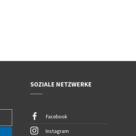
SOZIALE NETZWERKE
Facebook
Instagram