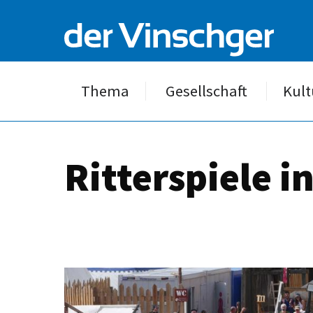
Thema
Gesellschaft
Kult
Ritterspiele i