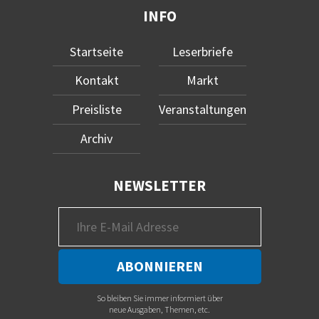
INFO
Startseite
Leserbriefe
Kontakt
Markt
Preisliste
Veranstaltungen
Archiv
NEWSLETTER
So bleiben Sie immer informiert über
neue Ausgaben, Themen, etc.