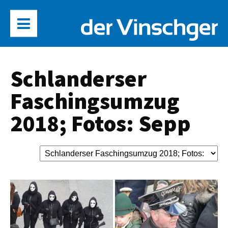
Schlanderser
Faschingsumzug
2018; Fotos: Sepp