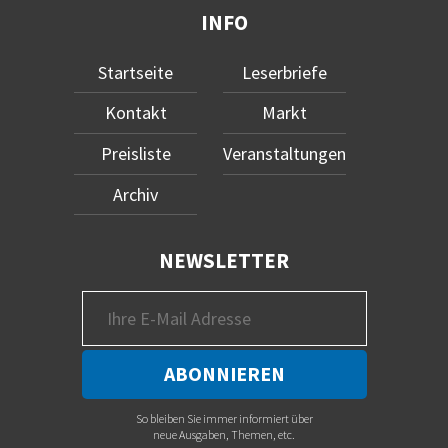
INFO
Startseite
Leserbriefe
Kontakt
Markt
Preisliste
Veranstaltungen
Archiv
NEWSLETTER
So bleiben Sie immer informiert über
neue Ausgaben, Themen, etc.