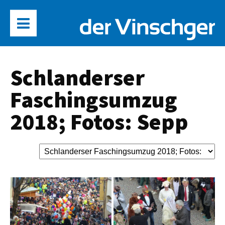
Schlanderser
Faschingsumzug
2018; Fotos: Sepp