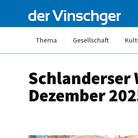
Thema
Gesellschaft
Kult
Schlanderser 
Dezember 2025