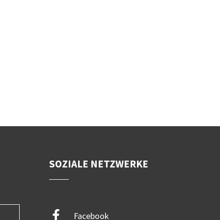
SOZIALE NETZWERKE
Facebook