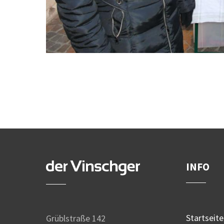
INFO
Startseite
Grüblstraße 142