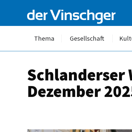
Thema
Gesellschaft
Kult
Schlanderser 
Dezember 2025