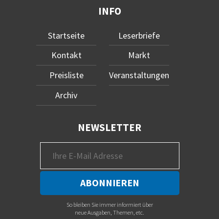
INFO
Startseite
Leserbriefe
Kontakt
Markt
Preisliste
Veranstaltungen
Archiv
NEWSLETTER
So bleiben Sie immer informiert über
neue Ausgaben, Themen, etc.