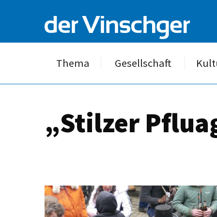
Thema
Gesellschaft
Kult
„Stilzer Pflu