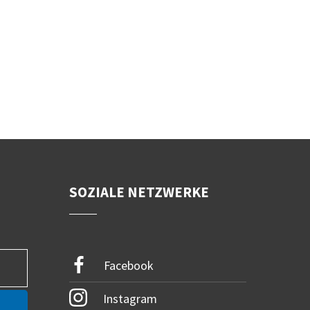
SOZIALE NETZWERKE
Facebook
Instagram