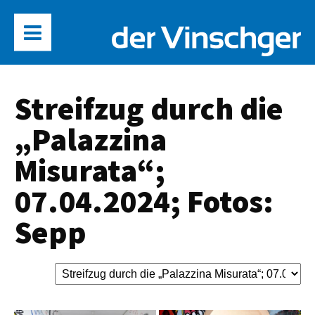
Streifzug durch die
„Palazzina
Misurata“;
07.04.2024; Fotos:
Sepp