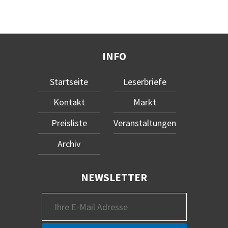
INFO
Startseite
Leserbriefe
Kontakt
Markt
Preisliste
Veranstaltungen
Archiv
NEWSLETTER