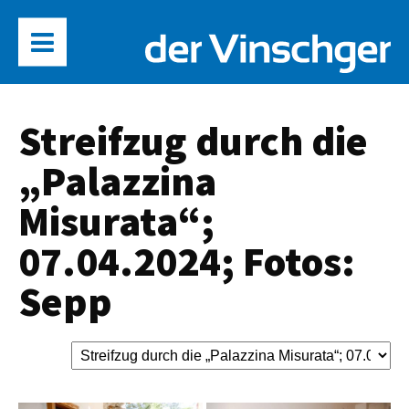
Streifzug durch die
„Palazzina
Misurata“;
07.04.2024; Fotos:
Sepp