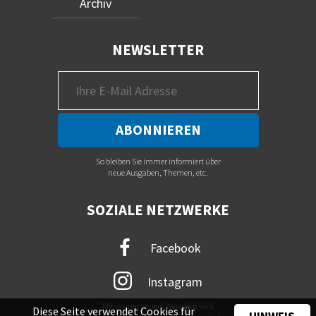
Archiv
NEWSLETTER
So bleiben Sie immer informiert über
neue Ausgaben, Themen, etc.
SOZIALE NETZWERKE
Facebook
Instagram
Mit immer neuem Newsfeed wird
Diese Seite verwendet Cookies für