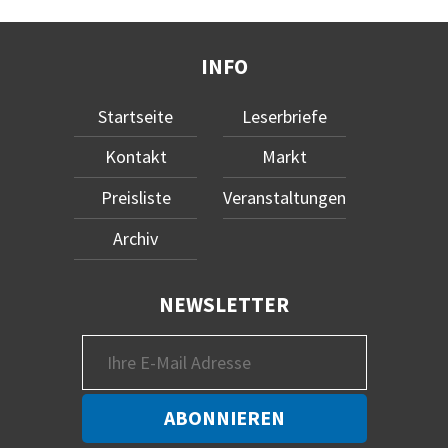
INFO
Startseite
Leserbriefe
Kontakt
Markt
Preisliste
Veranstaltungen
Archiv
NEWSLETTER