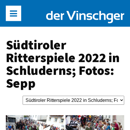
Südtiroler
Ritterspiele 2022 in
Schluderns; Fotos:
Sepp