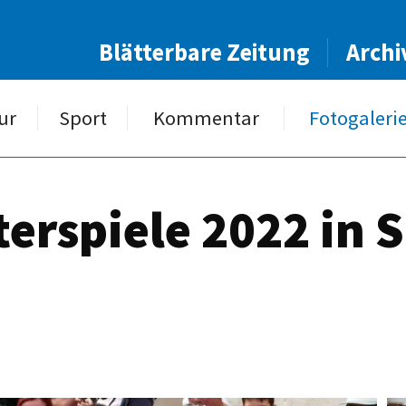
Blätterbare Zeitung
Archi
ur
Sport
Kommentar
Fotogaleri
terspiele 2022 in 