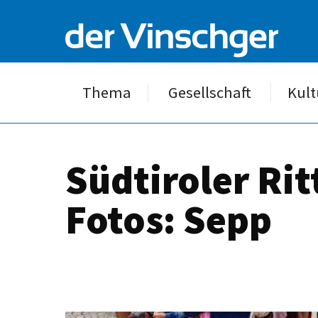
Thema
Gesellschaft
Kult
Südtiroler Rit
Fotos: Sepp