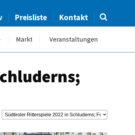
v
Preisliste
Kontakt
e
Markt
Veranstaltungen
Schluderns;