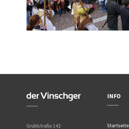
INFO
Startseite
Grüblstraße 142