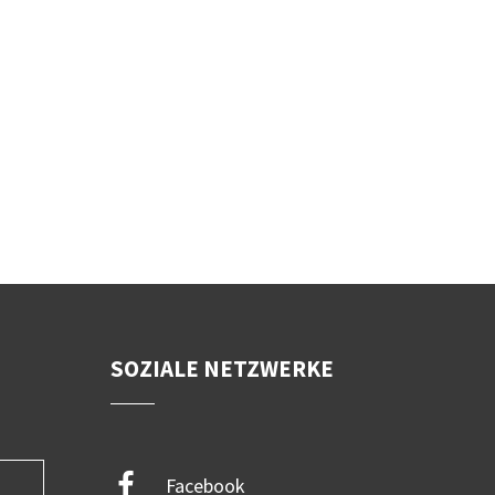
SOZIALE NETZWERKE
Facebook