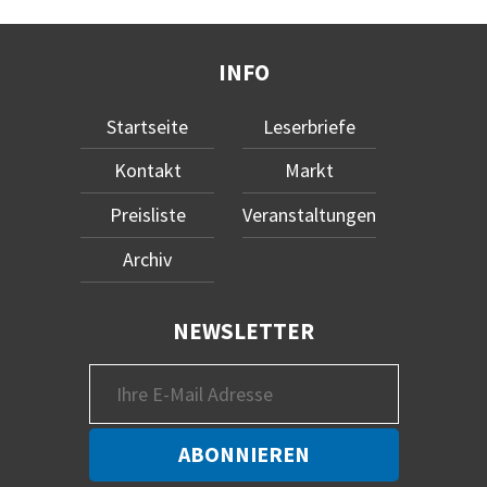
INFO
Startseite
Leserbriefe
Kontakt
Markt
Preisliste
Veranstaltungen
Archiv
NEWSLETTER