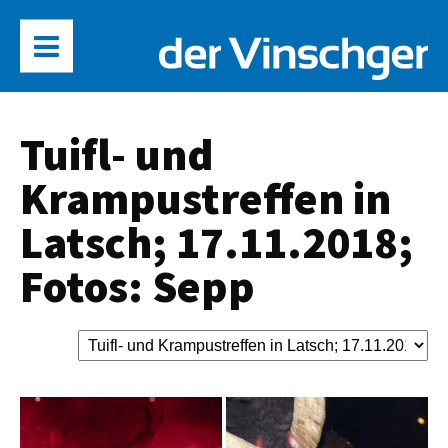
Tuifl- und
Krampustreffen in
Latsch; 17.11.2018;
Fotos: Sepp