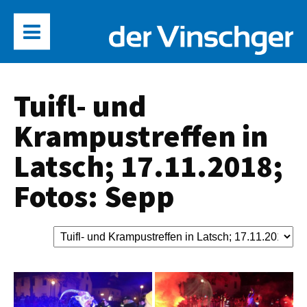
Tuifl- und
Krampustreffen in
Latsch; 17.11.2018;
Fotos: Sepp