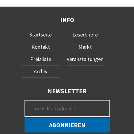
INFO
Startseite
Leserbriefe
Kontakt
Markt
Preisliste
Veranstaltungen
Archiv
NEWSLETTER