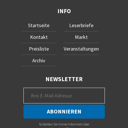
INFO
Startseite
Leserbriefe
Kontakt
Markt
Preisliste
Veranstaltungen
Archiv
NEWSLETTER
So bleiben Sie immer informiert über