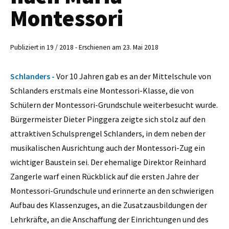
Montessori
Publiziert in 19 / 2018 - Erschienen am 23. Mai 2018
Schlanders -
Vor 10 Jahren gab es an der Mittelschule von
Schlanders erstmals eine Montessori-Klasse, die von
Schülern der Montessori-Grundschule weiterbesucht wurde.
Bürgermeister Dieter Pinggera zeigte sich stolz auf den
attraktiven Schulsprengel Schlanders, in dem neben der
musikalischen Ausrichtung auch der Montessori-Zug ein
wichtiger Baustein sei. Der ehemalige Direktor Reinhard
Zangerle warf einen Rückblick auf die ersten Jahre der
Montessori-Grundschule und erinnerte an den schwierigen
Aufbau des Klassenzuges, an die Zusatzausbildungen der
Lehrkräfte, an die Anschaffung der Einrichtungen und des