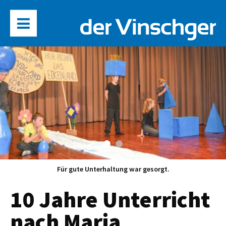
Für gute Unterhaltung war gesorgt.
10 Jahre Unterricht
nach Maria