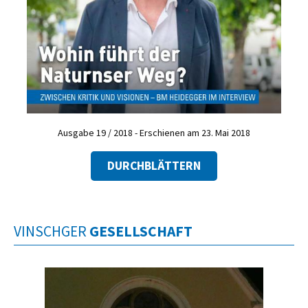
Ausgabe 19 / 2018 - Erschienen am 23. Mai 2018
DURCHBLÄTTERN
VINSCHGER
GESELLSCHAFT