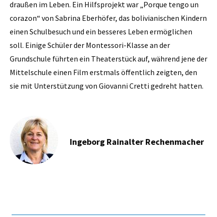
draußen im Leben. Ein Hilfsprojekt war „Porque tengo un
corazon“ von Sabrina Eberhöfer, das bolivianischen Kindern
einen Schulbesuch und ein besseres Leben ermöglichen
soll. Einige Schüler der Montessori-Klasse an der
Grundschule führten ein Theaterstück auf, während jene der
Mittelschule einen Film erstmals öffentlich zeigten, den
sie mit Unterstützung von Giovanni Cretti gedreht hatten.
Ingeborg Rainalter Rechenmacher