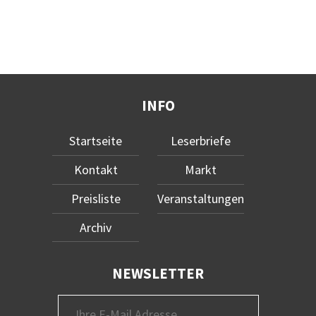
INFO
Startseite
Leserbriefe
Kontakt
Markt
Preisliste
Veranstaltungen
Archiv
NEWSLETTER