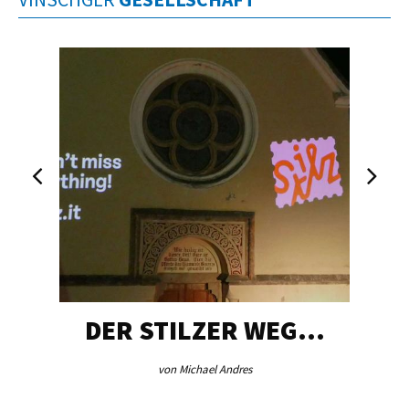
DER STILZER WEG…
von Michael Andres