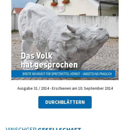
Ausgabe 31 / 2014 - Erschienen am 10. September 2014
DURCHBLÄTTERN
VINSCHGER
GESELLSCHAFT