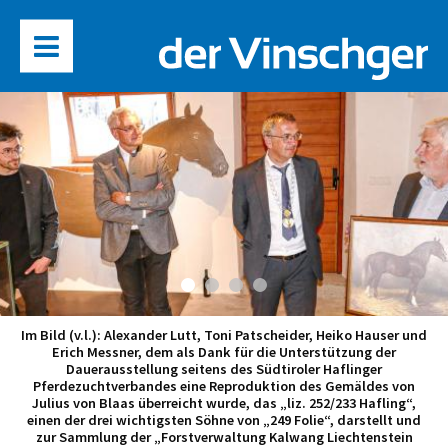
Im Bild (v.l.): Alexander Lutt, Toni Patscheider, Heiko Hauser und
Erich Messner, dem als Dank für die Unterstützung der
Dauerausstellung seitens des Südtiroler Haflinger
Pferdezuchtverbandes eine Reproduktion des Gemäldes von
Julius von Blaas überreicht wurde, das „liz. 252/233 Hafling“,
einen der drei wichtigsten Söhne von „249 Folie“, darstellt und
zur Sammlung der „Forstverwaltung Kalwang Liechtenstein