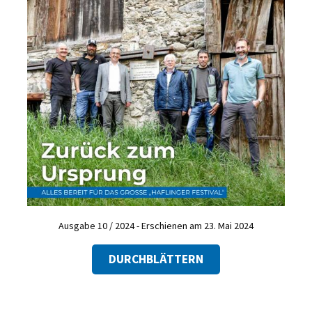
Ausgabe 10 / 2024 - Erschienen am 23. Mai 2024
DURCHBLÄTTERN