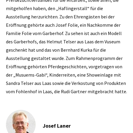
mitgeholfen haben, den „Haflingerstall“ für die
Ausstellung herzurichten. Zu den Ehrengästen bei der
Eröffnung gehörte auch Josef Folie, ein Nachkomme der
Familie Folie vom Garberhof. Zu sehen ist auch ein Modell
des Garberhofs, das Helmut Telser aus Laas dem Vuseum
geschenkt hat und das von Bernhard Kurka für die
Ausstellung gestaltet wurde. Zum Rahmenprogramm der
Eröffnung gehörten Pferdegeschichten, vorgetragen von
der „Musuems-Gabi“, Kinderreiten, eine Showeinlage mit
Sandra Telser aus Laas sowie die Verkostung von Produkten
vom Fohlenhof in Laas, die Rudi Gartner mitgebracht hatte.
Josef Laner