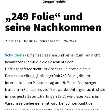
Gruppe“ gehört.
„249 Folie“ und
seine Nachkommen
Publiziert in 10 / 2024 - Erschienen am 23. Mai 2024
Schluderns -
Einen gediegenen und bisher zum Teil nicht
bekannten Einblick in die Geschichte der
Haflingerpferdezucht im Vinschgau bietet die neue
Dauerausstellung „HaflingerDok 249 Folie“, die am
internationalen Museumstag am 19. Mai im Vintschger
Museum in Schluderns eröffnet wurde. Untergebracht ist sie
im neu gestalteten „Haflingerstall“, wie dieser Raum im
Vuseum seit jeher genannt wird. Der Schwerpunkt der
Ausstellung, zu deren Eröffnung der Vuseums-Präsident