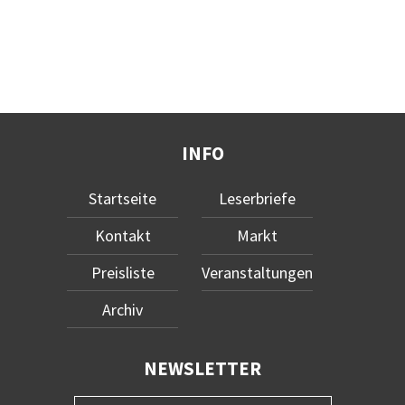
INFO
Startseite
Leserbriefe
Kontakt
Markt
Preisliste
Veranstaltungen
Archiv
NEWSLETTER