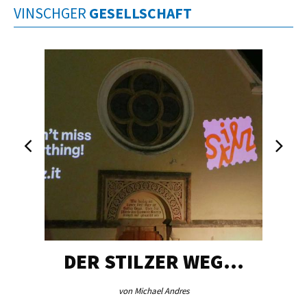
VINSCHGER
GESELLSCHAFT
DER STILZER WEG…
von Michael Andres