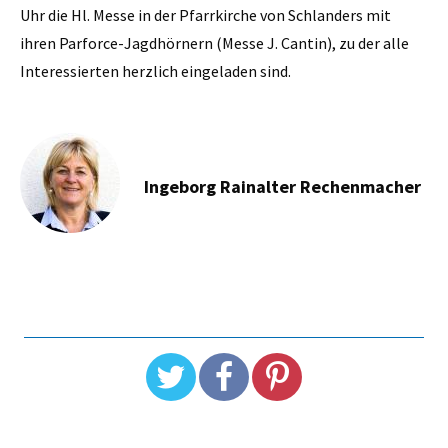
Uhr die Hl. Messe in der Pfarrkirche von Schlanders mit
ihren Parforce-Jagdhörnern (Messe J. Cantin), zu der alle
Interessierten herzlich eingeladen sind.
Ingeborg Rainalter Rechenmacher