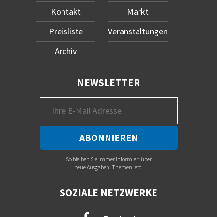
Kontakt
Markt
Preisliste
Veranstaltungen
Archiv
NEWSLETTER
So bleiben Sie immer informiert über
neue Ausgaben, Themen, etc.
SOZIALE NETZWERKE