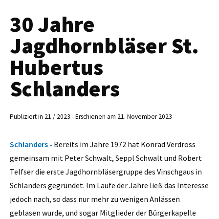
30 Jahre
Jagdhornbläser St.
Hubertus
Schlanders
Publiziert in 21 / 2023 - Erschienen am 21. November 2023
Schlanders -
Bereits im Jahre 1972 hat Konrad Verdross
gemeinsam mit Peter Schwalt, Seppl Schwalt und Robert
Telfser die erste Jagdhornbläsergruppe des Vinschgaus in
Schlanders gegründet. Im Laufe der Jahre ließ das Interesse
jedoch nach, so dass nur mehr zu wenigen Anlässen
geblasen wurde, und sogar Mitglieder der Bürgerkapelle