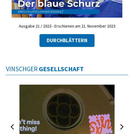
Ausgabe 21 / 2023 - Erschienen am 21. November 2023
DURCHBLÄTTERN
VINSCHGER
GESELLSCHAFT