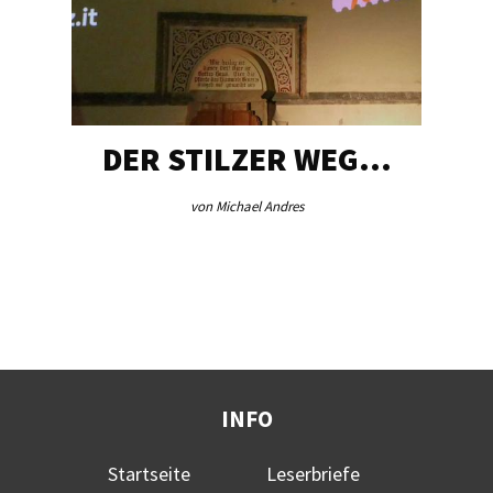
DER STILZER WEG…
von Michael Andres
INFO
Startseite
Leserbriefe