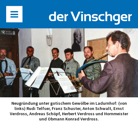
Neugründung unter gotischem Gewölbe im Ladurnhof: (von
links) Rudi Telfser, Franz Schuster, Anton Schwalt, Ernst
Verdross, Andreas Schöpf, Herbert Verdross und Hornmeister
und Obmann Konrad Verdross.