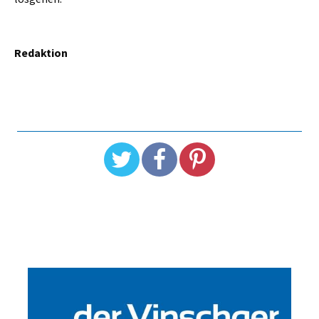
Redaktion