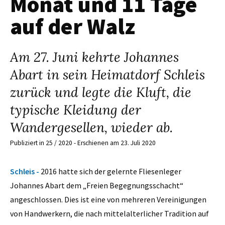
Monat und 11 Tage
auf der Walz
Am 27. Juni kehrte Johannes
Abart in sein Heimatdorf Schleis
zurück und legte die Kluft, die
typische Kleidung der
Wandergesellen, wieder ab.
Publiziert in 25 / 2020 - Erschienen am 23. Juli 2020
Schleis -
2016 hatte sich der gelernte Fliesenleger
Johannes Abart dem „Freien Begegnungsschacht“
angeschlossen. Dies ist eine von mehreren Vereinigungen
von Handwerkern, die nach mittelalterlicher Tradition auf