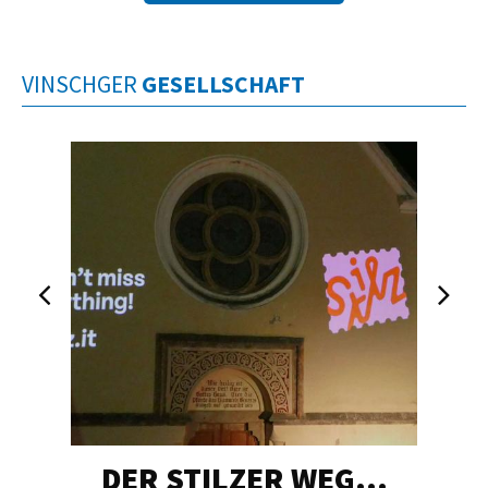
VINSCHGER
GESELLSCHAFT
DER STILZER WEG…