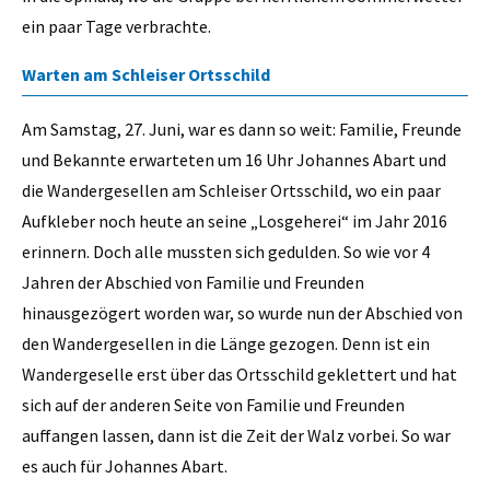
ein paar Tage verbrachte.
Warten am Schleiser Ortsschild
Am Samstag, 27. Juni, war es dann so weit: Familie, Freunde
und Bekannte erwarteten um 16 Uhr Johannes Abart und
die Wandergesellen am Schleiser Ortsschild, wo ein paar
Aufkleber noch heute an seine „Losgeherei“ im Jahr 2016
erinnern. Doch alle mussten sich gedulden. So wie vor 4
Jahren der Abschied von Familie und Freunden
hinausgezögert worden war, so wurde nun der Abschied von
den Wandergesellen in die Länge gezogen. Denn ist ein
Wandergeselle erst über das Ortsschild geklettert und hat
sich auf der anderen Seite von Familie und Freunden
auffangen lassen, dann ist die Zeit der Walz vorbei. So war
es auch für Johannes Abart.