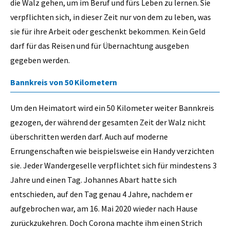
die Walz gehen, um im Beruf und fürs Leben zu lernen. Sie
verpflichten sich, in dieser Zeit nur von dem zu leben, was
sie für ihre Arbeit oder geschenkt bekommen. Kein Geld
darf für das Reisen und für Übernachtung ausgeben
gegeben werden.
Bannkreis von 50 Kilometern
Um den Heimatort wird ein 50 Kilometer weiter Bannkreis
gezogen, der während der gesamten Zeit der Walz nicht
überschritten werden darf. Auch auf moderne
Errungenschaften wie beispielsweise ein Handy verzichten
sie. Jeder Wandergeselle verpflichtet sich für mindestens 3
Jahre und einen Tag. Johannes Abart hatte sich
entschieden, auf den Tag genau 4 Jahre, nachdem er
aufgebrochen war, am 16. Mai 2020 wieder nach Hause
zurückzukehren. Doch Corona machte ihm einen Strich