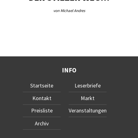
von Michael Andres
INFO
Startseite
Leserbriefe
Kontakt
Markt
Preisliste
Veranstaltungen
Archiv