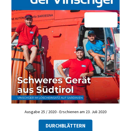
Ausgabe 25 / 2020 - Erschienen am 23. Juli 2020
DURCHBLÄTTERN