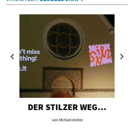
DER STILZER WEG…
von Michael Andres