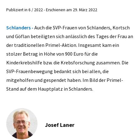
Publiziert in 6 / 2022 - Erschienen am 29. März 2022
Schlanders -
Auch die SVP-Frauen von Schlanders, Kortsch
und Göflan beteiligten sich anlässlich des Tages der Frau an
der traditionellen Primel-Aktion. Insgesamt kam ein
stolzer Betrag in Höhe von 900 Euro für die
Kinderkrebshilfe bzw. die Krebsforschung zusammen. Die
SVP-Frauenbewegung bedankt sich bei allen, die
mitgeholfen und gespendet haben. Im Bild der Primel-
Stand auf dem Hauptplatz in Schlanders.
Josef Laner