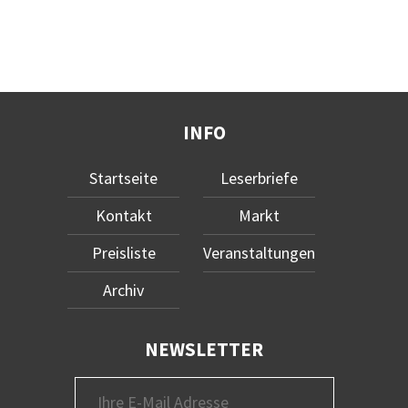
INFO
Startseite
Leserbriefe
Kontakt
Markt
Preisliste
Veranstaltungen
Archiv
NEWSLETTER