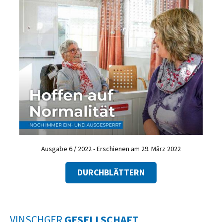
Ausgabe 6 / 2022 - Erschienen am 29. März 2022
DURCHBLÄTTERN
VINSCHGER
GESELLSCHAFT