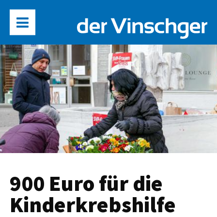
900 Euro für die
Kinderkrebshilfe