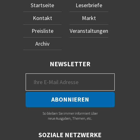
Startseite
Leserbriefe
Kontakt
Markt
Preisliste
Veranstaltungen
Archiv
NEWSLETTER
So bleiben Sie immer informiert über
neue Ausgaben, Themen, etc.
SOZIALE NETZWERKE