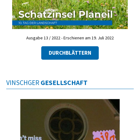
Ausgabe 13 / 2022 - Erschienen am 19. Juli 2022
DURCHBLÄTTERN
VINSCHGER
GESELLSCHAFT