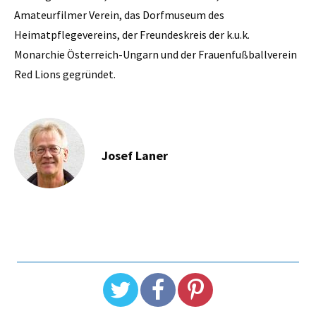
Amateurfilmer Verein, das Dorfmuseum des
Heimatpflegevereins, der Freundeskreis der k.u.k.
Monarchie Österreich-Ungarn und der Frauenfußballverein
Red Lions gegründet.
Josef Laner