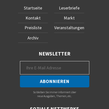
Startseite
Leserbriefe
Kontakt
Markt
Preisliste
Veranstaltungen
Archiv
NEWSLETTER
So bleiben Sie immer informiert über
neue Ausgaben, Themen, etc.
SOZIALE NETZWERKE