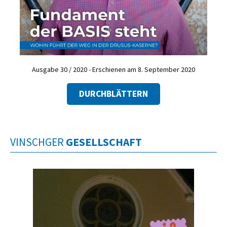
Ausgabe 30 / 2020 - Erschienen am 8. September 2020
DURCHBLÄTTERN
VINSCHGER
GESELLSCHAFT