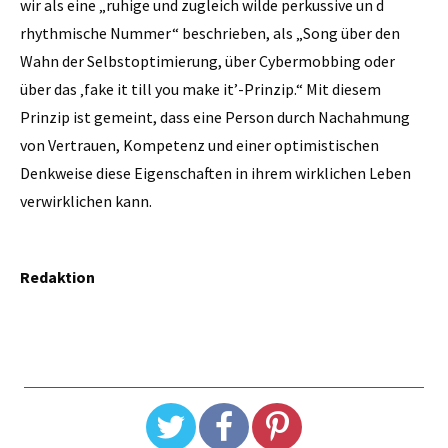
wir als eine „ruhige und zugleich wilde perkussive un d
rhythmische Nummer“ beschrieben, als „Song über den
Wahn der Selbstoptimierung, über Cybermobbing oder
über das ‚fake it till you make it’-Prinzip.“ Mit diesem
Prinzip ist gemeint, dass eine Person durch Nachahmung
von Vertrauen, Kompetenz und einer optimistischen
Denkweise diese Eigenschaften in ihrem wirklichen Leben
verwirklichen kann.
Redaktion