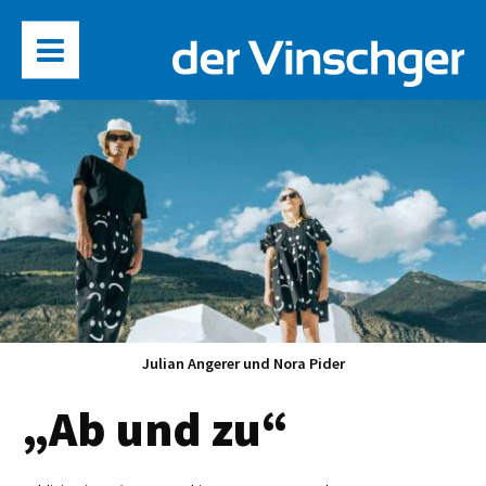
Julian Angerer und Nora Pider
„Ab und zu“