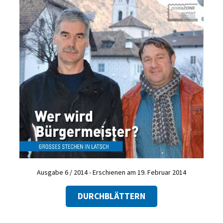
Ausgabe 6 / 2014 - Erschienen am 19. Februar 2014
DURCHBLÄTTERN