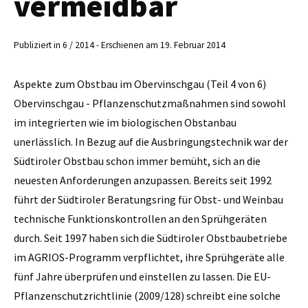
vermeidbar
Publiziert in 6 / 2014 - Erschienen am 19. Februar 2014
Aspekte zum Obstbau im Obervinschgau (Teil 4 von 6)
Obervinschgau - Pflanzenschutzmaßnahmen sind sowohl
im integrierten wie im biologischen Obstanbau
unerlässlich. In Bezug auf die Ausbringungstechnik war der
Südtiroler Obstbau schon immer bemüht, sich an die
neuesten Anforderungen anzupassen. Bereits seit 1992
führt der Südtiroler Beratungsring für Obst- und Weinbau
technische Funktionskontrollen an den Sprühgeräten
durch. Seit 1997 haben sich die Südtiroler Obstbaubetriebe
im AGRIOS-Programm verpflichtet, ihre Sprühgeräte alle
fünf Jahre überprüfen und einstellen zu lassen. Die EU-
Pflanzenschutzrichtlinie (2009/128) schreibt eine solche