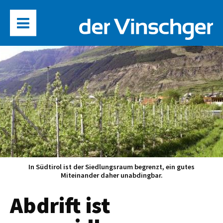
In Südtirol ist der Siedlungsraum begrenzt, ein gutes
Miteinander daher unabdingbar.
Abdrift ist