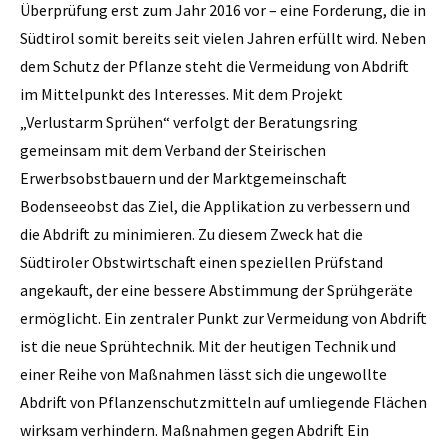
Überprüfung erst zum Jahr 2016 vor – eine Forderung, die in
Südtirol somit bereits seit vielen Jahren erfüllt wird. Neben
dem Schutz der Pflanze steht die Vermeidung von Abdrift
im Mittelpunkt des Interesses. Mit dem Projekt
„Verlustarm Sprühen“ verfolgt der Beratungsring
gemeinsam mit dem Verband der Steirischen
Erwerbsobstbauern und der Marktgemeinschaft
Bodenseeobst das Ziel, die Applikation zu verbessern und
die Abdrift zu minimieren. Zu diesem Zweck hat die
Südtiroler Obstwirtschaft einen speziellen Prüfstand
angekauft, der eine bessere Abstimmung der Sprühgeräte
ermöglicht. Ein zentraler Punkt zur Vermeidung von Abdrift
ist die neue Sprühtechnik. Mit der heutigen Technik und
einer Reihe von Maßnahmen lässt sich die ungewollte
Abdrift von Pflanzenschutzmitteln auf umliegende Flächen
wirksam verhindern. Maßnahmen gegen Abdrift Ein