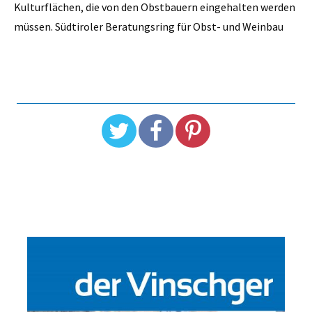
Kulturflächen, die von den Obstbauern eingehalten werden
müssen. Südtiroler Beratungsring für Obst- und Weinbau