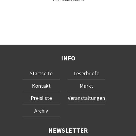
INFO
Startseite
Leserbriefe
Kontakt
Markt
Preisliste
Veranstaltungen
Archiv
NEWSLETTER