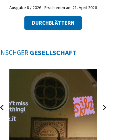
Ausgabe 8 / 2026 - Erschienen am 21. April 2026
DURCHBLÄTTERN
INSCHGER
GESELLSCHAFT