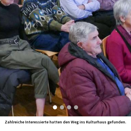
Zahlreiche Interessierte hatten den Weg ins Kulturhaus gefunden.