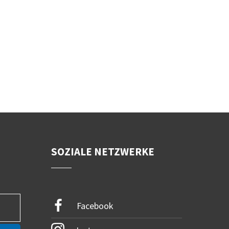
SOZIALE NETZWERKE
Facebook