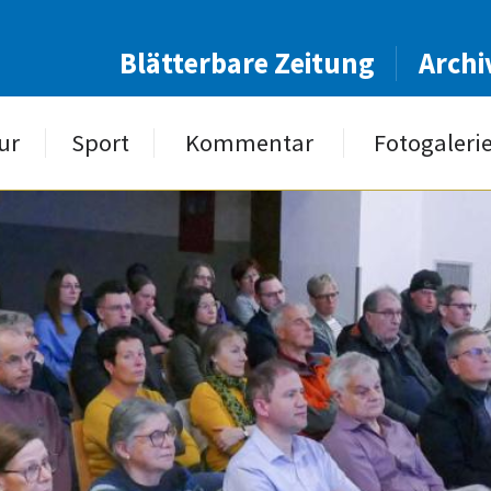
Blätterbare Zeitung
Archi
ur
Sport
Kommentar
Fotogaleri