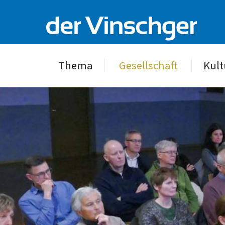
Thema
Gesellschaft
Kult