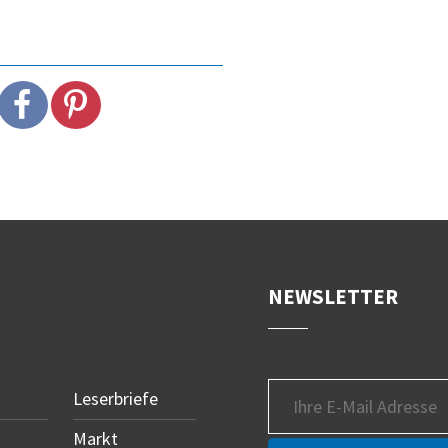
NEWSLETTER
Leserbriefe
Markt