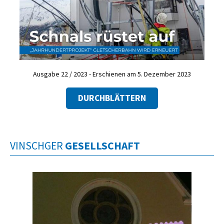
Ausgabe 22 / 2023 - Erschienen am 5. Dezember 2023
DURCHBLÄTTERN
VINSCHGER
GESELLSCHAFT