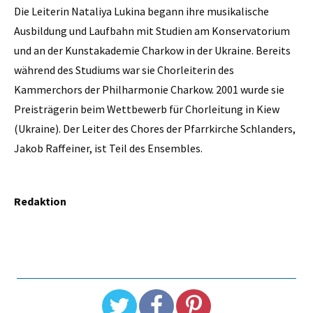
Die Leiterin Nataliya Lukina begann ihre musikalische
Ausbildung und Laufbahn mit Studien am Konservatorium
und an der Kunstakademie Charkow in der Ukraine. Bereits
während des Studiums war sie Chorleiterin des
Kammerchors der Philharmonie Charkow. 2001 wurde sie
Preisträgerin beim Wettbewerb für Chorleitung in Kiew
(Ukraine). Der Leiter des Chores der Pfarrkirche Schlanders,
Jakob Raffeiner, ist Teil des Ensembles.
Redaktion