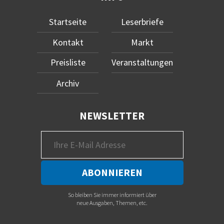
Startseite
Leserbriefe
Kontakt
Markt
Preisliste
Veranstaltungen
Archiv
NEWSLETTER
So bleiben Sie immer informiert über
neue Ausgaben, Themen, etc.