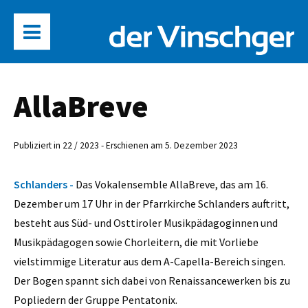
AllaBreve
Publiziert in 22 / 2023 - Erschienen am 5. Dezember 2023
Schlanders -
Das Vokalensemble AllaBreve, das am 16.
Dezember um 17 Uhr in der Pfarrkirche Schlanders auftritt,
besteht aus Süd- und Osttiroler Musikpädagoginnen und
Musikpädagogen sowie Chorleitern, die mit Vorliebe
vielstimmige Literatur aus dem A-Capella-Bereich singen.
Der Bogen spannt sich dabei von Renaissancewerken bis zu
Popliedern der Gruppe Pentatonix.