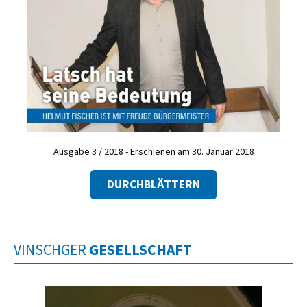
Ausgabe 3 / 2018 - Erschienen am 30. Januar 2018
DURCHBLÄTTERN
VINSCHGER
GESELLSCHAFT