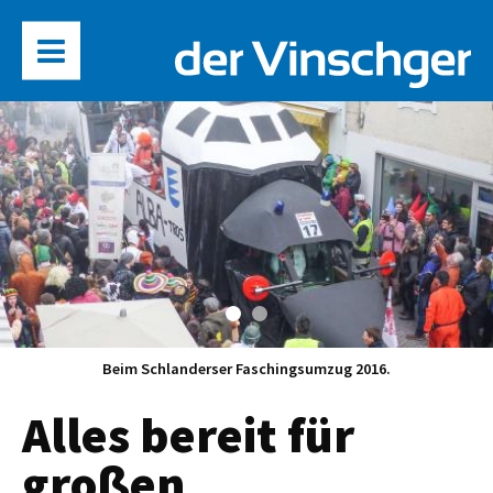
Beim Schlanderser Faschingsumzug 2016.
Alles bereit für
großen