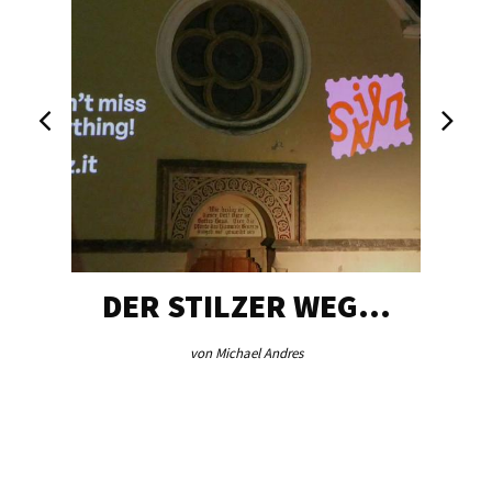
DER STILZER WEG…
von Michael Andres