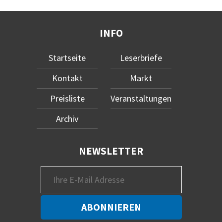
INFO
Startseite
Leserbriefe
Kontakt
Markt
Preisliste
Veranstaltungen
Archiv
NEWSLETTER