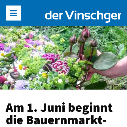
Am 1. Juni beginnt
die Bauernmarkt-