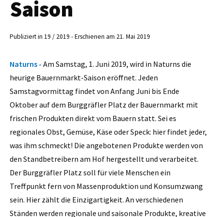
Saison
Publiziert in 19 / 2019 - Erschienen am 21. Mai 2019
Naturns -
Am Samstag, 1. Juni 2019, wird in Naturns die
heurige Bauernmarkt-Saison eröffnet. Jeden
Samstagvormittag findet von Anfang Juni bis Ende
Oktober auf dem Burggräfler Platz der Bauernmarkt mit
frischen Produkten direkt vom Bauern statt. Sei es
regionales Obst, Gemüse, Käse oder Speck: hier findet jeder,
was ihm schmeckt! Die angebotenen Produkte werden von
den Standbetreibern am Hof hergestellt und verarbeitet.
Der Burggräfler Platz soll für viele Menschen ein
Treffpunkt fern von Massenproduktion und Konsumzwang
sein. Hier zählt die Einzigartigkeit. An verschiedenen
Ständen werden regionale und saisonale Produkte, kreative