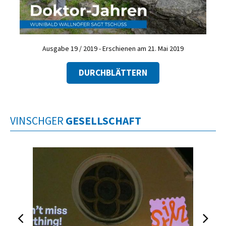
Ausgabe 19 / 2019 - Erschienen am 21. Mai 2019
DURCHBLÄTTERN
VINSCHGER
GESELLSCHAFT