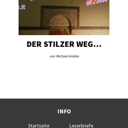
DER STILZER WEG…
von Michael Andres
INFO
Startseite
Leserbriefe