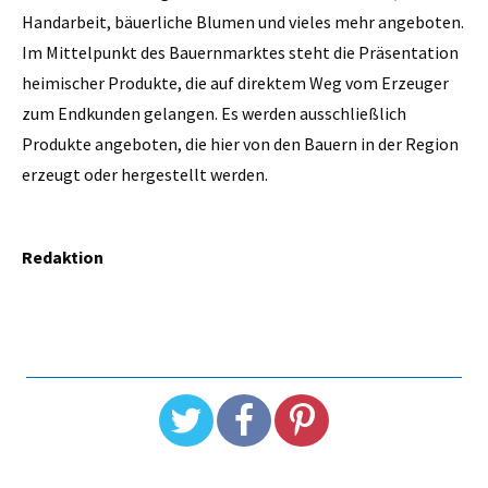
Handarbeit, bäuerliche Blumen und vieles mehr angeboten.
Im Mittelpunkt des Bauernmarktes steht die Präsentation
heimischer Produkte, die auf direktem Weg vom Erzeuger
zum Endkunden gelangen. Es werden ausschließlich
Produkte angeboten, die hier von den Bauern in der Region
erzeugt oder hergestellt werden.
Redaktion