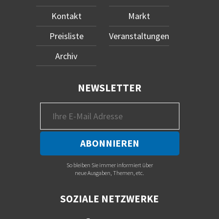
Kontakt
Markt
Preisliste
Veranstaltungen
Archiv
NEWSLETTER
So bleiben Sie immer informiert über
neue Ausgaben, Themen, etc.
SOZIALE NETZWERKE