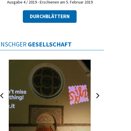
Ausgabe 4 / 2019 - Erschienen am 5. Februar 2019
DURCHBLÄTTERN
INSCHGER
GESELLSCHAFT