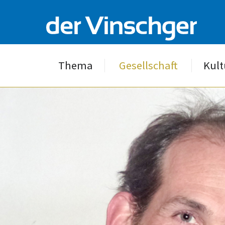
Thema
Gesellschaft
Kult