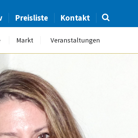
v
Preisliste
Kontakt
e
Markt
Veranstaltungen