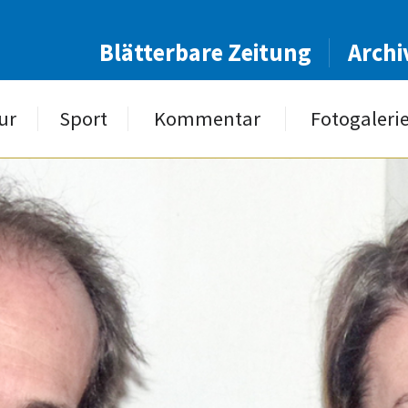
Blätterbare Zeitung
Archi
ur
Sport
Kommentar
Fotogaleri