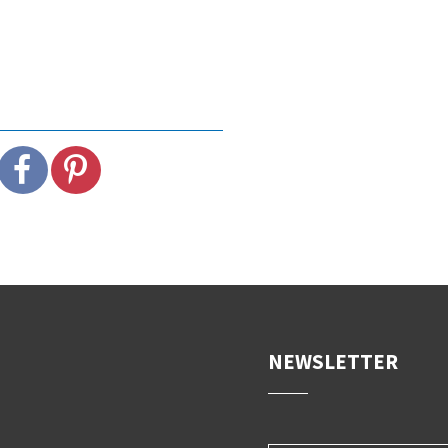
NEWSLETTER