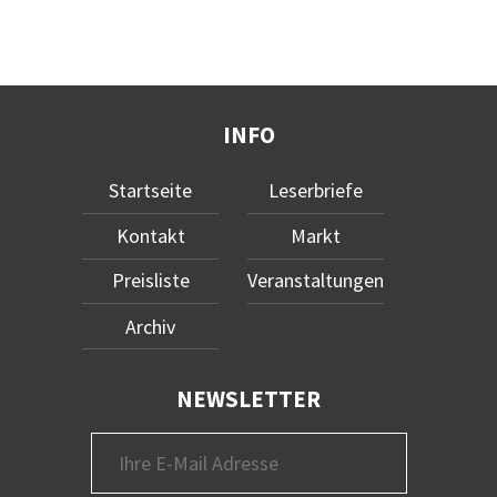
INFO
Startseite
Leserbriefe
Kontakt
Markt
Preisliste
Veranstaltungen
Archiv
NEWSLETTER