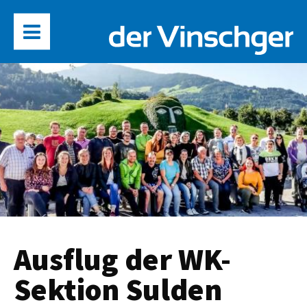
Ausflug der WK-
Sektion Sulden