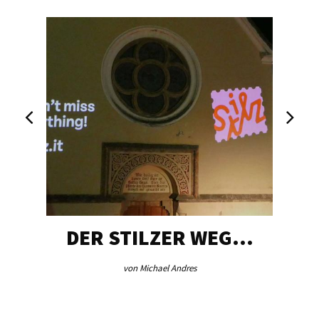
DER STILZER WEG…
von Michael Andres