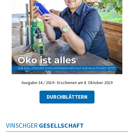
Ausgabe 34 / 2019 - Erschienen am 8. Oktober 2019
DURCHBLÄTTERN
VINSCHGER
GESELLSCHAFT