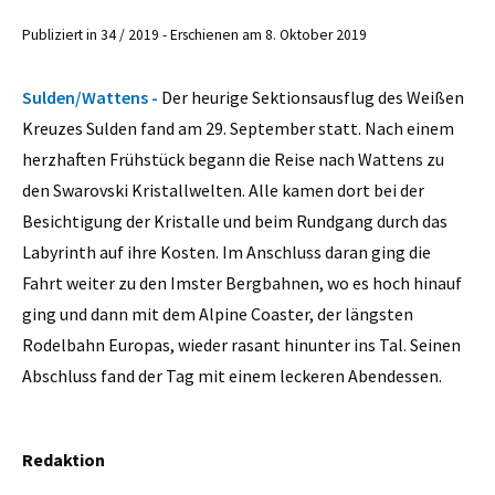
Publiziert in 34 / 2019 - Erschienen am 8. Oktober 2019
Sulden/Wattens -
Der heurige Sektionsausflug des Weißen
Kreuzes Sulden fand am 29. September statt. Nach einem
herzhaften Frühstück begann die Reise nach Wattens zu
den Swarovski Kristallwelten. Alle kamen dort bei der
Besichtigung der Kristalle und beim Rundgang durch das
Labyrinth auf ihre Kosten. Im Anschluss daran ging die
Fahrt weiter zu den Imster Bergbahnen, wo es hoch hinauf
ging und dann mit dem Alpine Coaster, der längsten
Rodelbahn Europas, wieder rasant hinunter ins Tal. Seinen
Abschluss fand der Tag mit einem leckeren Abendessen.
Redaktion