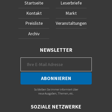
Startseite
Leserbriefe
Kontakt
Markt
Preisliste
Veranstaltungen
Archiv
NEWSLETTER
So bleiben Sie immer informiert über
neue Ausgaben, Themen, etc.
SOZIALE NETZWERKE