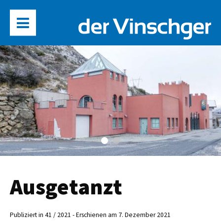
Ausgetanzt
Publiziert in 41 / 2021 - Erschienen am 7. Dezember 2021