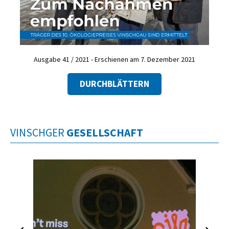
Ausgabe 41 / 2021 - Erschienen am 7. Dezember 2021
DURCHBLÄTTERN
VINSCHGER
GESELLSCHAFT