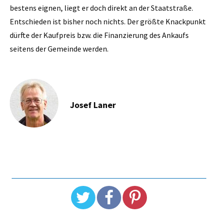
bestens eignen, liegt er doch direkt an der Staatstraße.
Entschieden ist bisher noch nichts. Der größte Knackpunkt
dürfte der Kaufpreis bzw. die Finanzierung des Ankaufs
seitens der Gemeinde werden.
Josef Laner