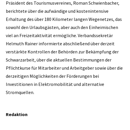
Präsident des Tourismusvereines, Roman Schwienbacher,
berichtete über die aufwändige und kostenintensive
Erhaltung des über 180 Kilometer langen Wegenetzes, das
sowohl den Urlaubsgästen, aber auch den Einheimischen
viel an Freizeitaktivität ermögliche. Verbandssekretär
Helmuth Rainer informierte abschließend über derzeit
verstärkte Kontrollen der Behörden zur Bekämpfung der
Schwarzarbeit, über die aktuellen Bestimmungen der
Pflichtkurse für Mitarbeiter und Arbeitgeber sowie über die
derzeitigen Möglichkeiten der Förderungen bei
Investitionen in Elektromobilität und alternative
Stromquellen.
Redaktion