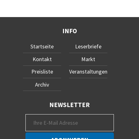
INFO
Startseite
Leserbriefe
Kontakt
Markt
Preisliste
Veranstaltungen
Archiv
NEWSLETTER