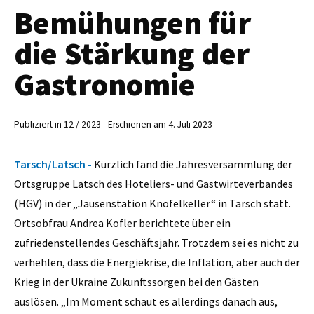
Bemühungen für
die Stärkung der
Gastronomie
Publiziert in 12 / 2023 - Erschienen am 4. Juli 2023
Tarsch/Latsch -
Kürzlich fand die Jahresversammlung der
Ortsgruppe Latsch des Hoteliers- und Gastwirteverbandes
(HGV) in der „Jausenstation Knofelkeller“ in Tarsch statt.
Ortsobfrau Andrea Kofler berichtete über ein
zufriedenstellendes Geschäftsjahr. Trotzdem sei es nicht zu
verhehlen, dass die Energiekrise, die Inflation, aber auch der
Krieg in der Ukraine Zukunftssorgen bei den Gästen
auslösen. „Im Moment schaut es allerdings danach aus,