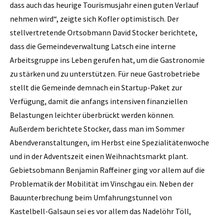
dass auch das heurige Tourismusjahr einen guten Verlauf
nehmen wird“, zeigte sich Kofler optimistisch. Der
stellvertretende Ortsobmann David Stocker berichtete,
dass die Gemeindeverwaltung Latsch eine interne
Arbeitsgruppe ins Leben gerufen hat, um die Gastronomie
zu stärken und zu unterstützen. Für neue Gastrobetriebe
stellt die Gemeinde demnach ein Startup-Paket zur
Verfügung, damit die anfangs intensiven finanziellen
Belastungen leichter überbrückt werden können.
Außerdem berichtete Stocker, dass man im Sommer
Abendveranstaltungen, im Herbst eine Spezialitätenwoche
und in der Adventszeit einen Weihnachtsmarkt plant.
Gebietsobmann Benjamin Raffeiner ging vor allem auf die
Problematik der Mobilität im Vinschgau ein. Neben der
Bauunterbrechung beim Umfahrungstunnel von
Kastelbell-Galsaun sei es vor allem das Nadelöhr Töll,