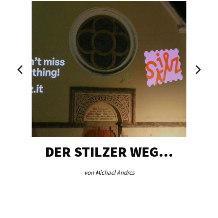
DER STILZER WEG…
von Michael Andres