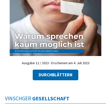
Ausgabe 12 / 2023 - Erschienen am 4. Juli 2023
DURCHBLÄTTERN
VINSCHGER
GESELLSCHAFT