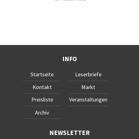
INFO
Startseite
Leserbriefe
Kontakt
Markt
Preisliste
Veranstaltungen
Archiv
NEWSLETTER