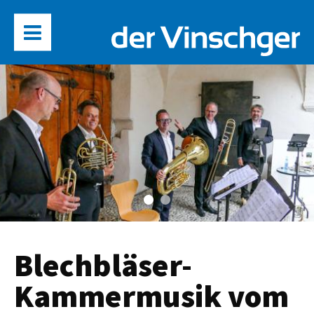
Blechbläser-
Kammermusik vom