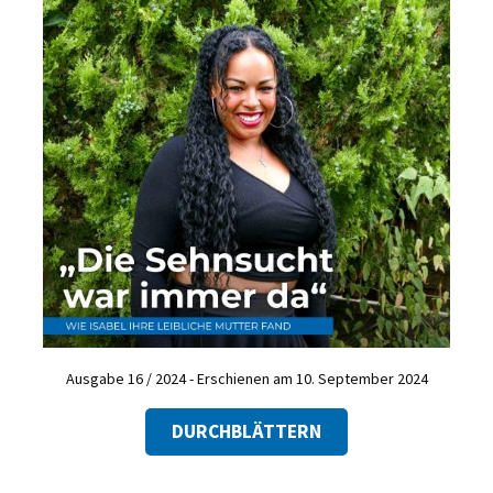
Ausgabe 16 / 2024 - Erschienen am 10. September 2024
DURCHBLÄTTERN