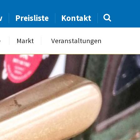
v
Preisliste
Kontakt
e
Markt
Veranstaltungen