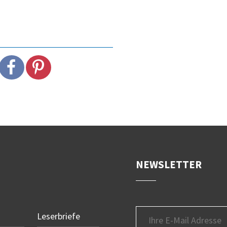
NEWSLETTER
Leserbriefe