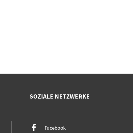
SOZIALE NETZWERKE
Facebook