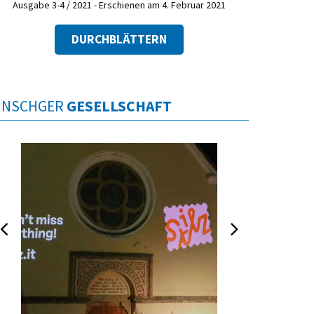
Ausgabe 3-4 / 2021 - Erschienen am 4. Februar 2021
DURCHBLÄTTERN
INSCHGER
GESELLSCHAFT