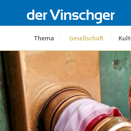
Thema
Gesellschaft
Kult