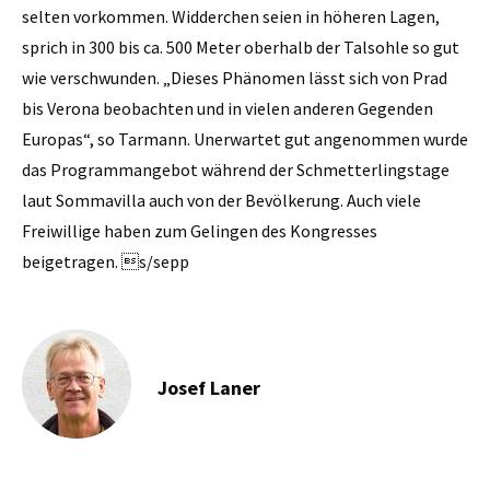
selten vorkommen. Widderchen seien in höheren Lagen,
sprich in 300 bis ca. 500 Meter oberhalb der Talsohle so gut
wie verschwunden. „Dieses Phänomen lässt sich von Prad
bis Verona beobachten und in vielen anderen Gegenden
Europas“, so Tarmann. Unerwartet gut angenommen wurde
das Programmangebot während der Schmetterlingstage
laut Sommavilla auch von der Bevölkerung. Auch viele
Freiwillige haben zum Gelingen des Kongresses
beigetragen. s/sepp
Josef Laner