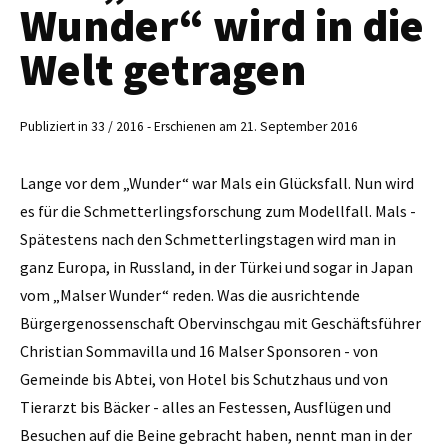
Wunder“ wird in die
Welt getragen
Publiziert in 33 / 2016 - Erschienen am 21. September 2016
Lange vor dem „Wunder“ war Mals ein Glücksfall. Nun wird
es für die Schmetterlingsforschung zum Modellfall. Mals -
Spätestens nach den ­Schmetterlingstagen wird man in
ganz Europa, in Russland, in der Türkei und sogar in Japan
vom „Malser Wunder“ reden. Was die ausrichtende
Bürgergenossenschaft Obervinschgau mit Geschäftsführer
Christian Sommavilla und 16 Malser Sponsoren - von
Gemeinde bis Abtei, von Hotel bis Schutzhaus und von
Tierarzt bis Bäcker - alles an Festessen, Ausflügen und
Besuchen auf die Beine gebracht haben, nennt man in der