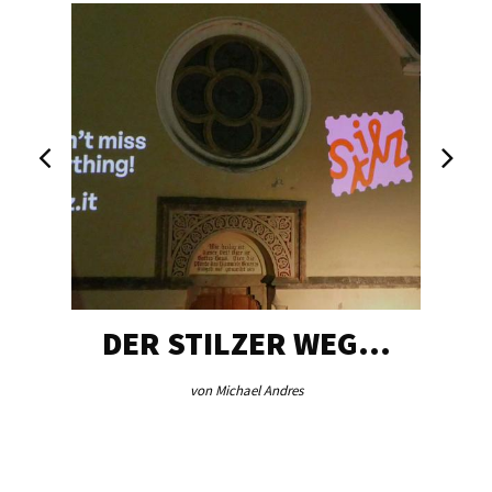
DER STILZER WEG…
von Michael Andres