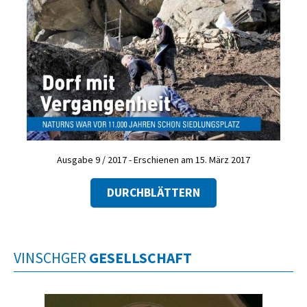
Ausgabe 9 / 2017 - Erschienen am 15. März 2017
DURCHBLÄTTERN
VINSCHGER
GESELLSCHAFT