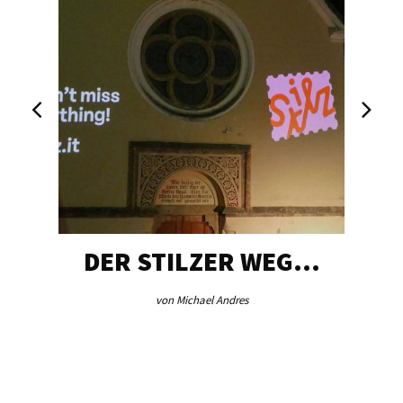
DER STILZER WEG…
von Michael Andres