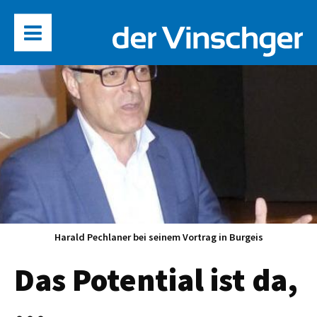
Harald Pechlaner bei seinem Vortrag in Burgeis
Das Potential ist da,
...