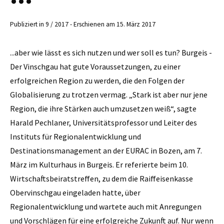
Publiziert in 9 / 2017 - Erschienen am 15. März 2017
...aber wie lässt es sich nutzen und wer soll es tun? Burgeis -
Der Vinschgau hat gute Voraussetzungen, zu einer
erfolgreichen Region zu werden, die den Folgen der
Globalisierung zu trotzen vermag. „Stark ist aber nur jene
Region, die ihre Stärken auch umzusetzen weiß“, sagte
Harald Pechlaner, Universitätsprofessor und Leiter des
Instituts für Regionalentwicklung und
Destinationsmanagement an der EURAC in Bozen, am 7.
März im Kulturhaus in Burgeis. Er referierte beim 10.
Wirtschaftsbeiratstreffen, zu dem die Raiffeisenkasse
Obervinschgau eingeladen hatte, über
Regionalentwicklung und wartete auch mit Anregungen
und Vorschlägen für eine erfolgreiche Zukunft auf. Nur wenn