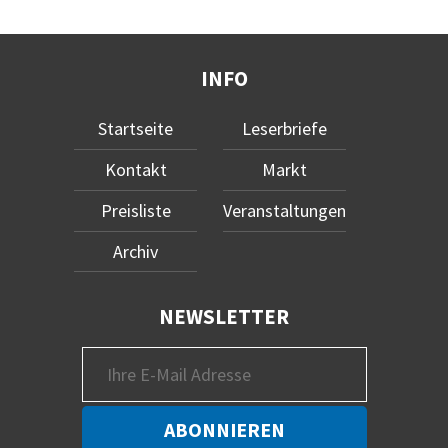
INFO
Startseite
Leserbriefe
Kontakt
Markt
Preisliste
Veranstaltungen
Archiv
NEWSLETTER