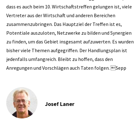
dass es auch beim 10. Wirtschaftstreffen gelungen ist, viele
Vertreter aus der Wirtschaft und anderen Bereichen
zusammenzubringen. Das Hauptziel der Treffen ist es,
Potentiale auszuloten, Netzwerke zu bilden und Synergien
zu finden, um das Gebiet insgesamt aufzuwerten. Es wurden
bisher viele Themen aufgegriffen. Der Handlungsplan ist
jedenfalls umfangreich. Bleibt zu hoffen, dass den
Anregungen und Vorschlägen auch Taten folgen. Sepp
Josef Laner