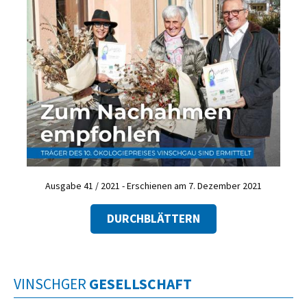
Ausgabe 41 / 2021 - Erschienen am 7. Dezember 2021
DURCHBLÄTTERN
VINSCHGER
GESELLSCHAFT