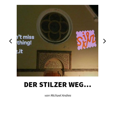
DER STILZER WEG…
von Michael Andres