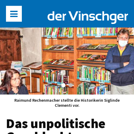
Raimund Rechenmacher stellte die Historikerin Siglinde
Clementi vor.
Das unpolitische