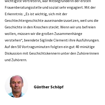
wichtigste Vertreterin, war Mitbegründerin der ersten
Frauenberatungsstelle und sozial sehr engagiert. Mit der
Erkenntnis: „Es ist wichtig, sich mit der
Geschlechtergeschichte auseinanderzusetzen, weil uns die
Geschichte in den Knochen steckt. Wenn wir uns befreien
wollen, müssen wir die großen Zusammenhänge
verstehen“, beendete Siglinde Clementi ihre Ausführungen.
Auf den 50 Vortragsminuten folgten ein gut 40 minütige
Diskussion mit Geschichtskennern unter den Zuhörerinnen
und Zuhörern.
Günther Schöpf