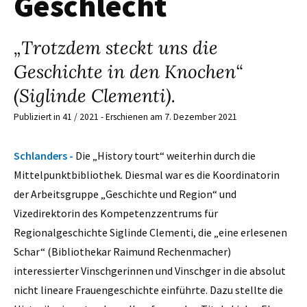
Geschlecht
„Trotzdem steckt uns die
Geschichte in den Knochen“
(Siglinde Clementi).
Publiziert in 41 / 2021 - Erschienen am 7. Dezember 2021
Schlanders -
Die „History tourt“ weiterhin durch die
Mittelpunktbibliothek. Diesmal war es die Koordinatorin
der Arbeitsgruppe „Geschichte und Region“ und
Vizedirektorin des Kompetenzzentrums für
Regionalgeschichte Siglinde Clementi, die „eine erlesenen
Schar“ (Bibliothekar Raimund Rechenmacher)
interessierter Vinschgerinnen und Vinschger in die absolut
nicht lineare Frauengeschichte einführte. Dazu stellte die