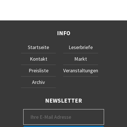
INFO
Startseite
Leserbriefe
Kontakt
Markt
Preisliste
Veranstaltungen
Archiv
NEWSLETTER