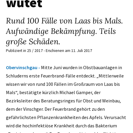
wütet
Rund 100 Fälle von Laas bis Mals.
Aufwändige Bekämpfung. Teils
große Schäden.
Publiziert in 25 / 2017 - Erschienen am 11. Juli 2017
Obervinschgau -
Mitte Juni wurden in Obstbauanlagen in
Schluderns erste Feuerbrand-­Fälle entdeckt. „Mittlerweile
wissen wir von rund 100 Fällen im Großraum von Laas bis
Mals“, bestätigte kürzlich Michael Gamper, der
Bezirksleiter des Beratungsringes für Obst und Weinbau,
dem der Vinschger. Der Feuerbrand gehört zu den
gefährlichsten Pflanzenkrankheiten des Apfels. Verursacht
wird die hochinfektiöse Krankheit durch das Bakterium