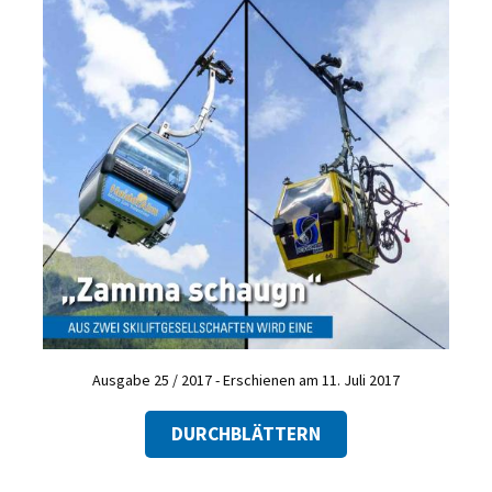
Ausgabe 25 / 2017 - Erschienen am 11. Juli 2017
DURCHBLÄTTERN