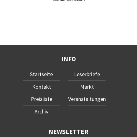
INFO
Startseite
Leserbriefe
Kontakt
Markt
Preisliste
Veranstaltungen
Archiv
NEWSLETTER