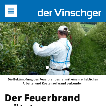
Die Bekämpfung des Feuerbrandes ist mit einem erheblichen
Arbeits- und Kostenaufwand verbunden.
Der Feuerbrand