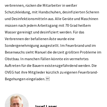
verbrennen, rücken die Mitarbeiter in weißer
Schutzkleidung, mit Hand­schuhen, desinfizierten Scheren
und Desinfektionsmitteln aus. Alle Geräte und Maschinen
müssen nach jedem Arbeitsgang mit 70 Grad heißem
Wasser gereinigt und desinfiziert werden. Für das
Verbrennen der befallenen Äste wurde eine
Sondergenehmigung ausgestellt. Im Feuerbrand und im
Besenwuchs sieht Manuel die derzeit größten Probleme im
Obstbau. In manchen Fällen könnte ein vermehrtes
Auftreten für die Bauern existenzgefährdend werden. Die
OVEG hat ihre Mitglieder kürzlich zu eigenen Feuerbrand-
Begehungen eingeladen. 
Josef Laner