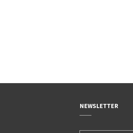
NEWSLETTER