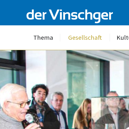
Thema
Gesellschaft
Kult