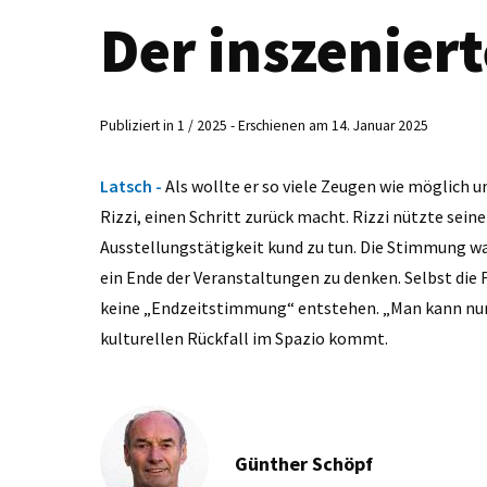
Der inszenier
Publiziert in 1 / 2025 - Erschienen am 14. Januar 2025
Latsch -
Als wollte er so viele Zeugen wie möglich 
Rizzi, einen Schritt zurück macht. Rizzi nützte sei
Ausstellungstätigkeit kund zu tun. Die Stimmung wa
ein Ende der Veranstaltungen zu denken. Selbst die
keine „Endzeitstimmung“ entstehen. „Man kann nur
kulturellen Rückfall im Spazio kommt.
Günther Schöpf