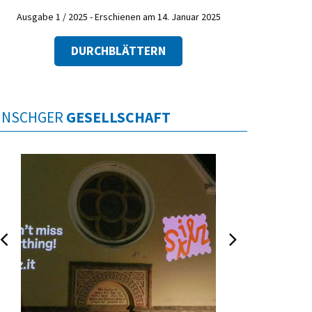
Ausgabe 1 / 2025 - Erschienen am 14. Januar 2025
DURCHBLÄTTERN
INSCHGER
GESELLSCHAFT