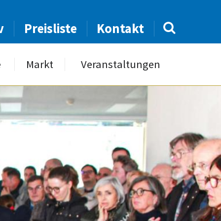
v
Preisliste
Kontakt
e
Markt
Veranstaltungen