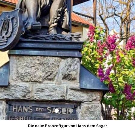
Die neue Bronzefigur von Hans dem Sager