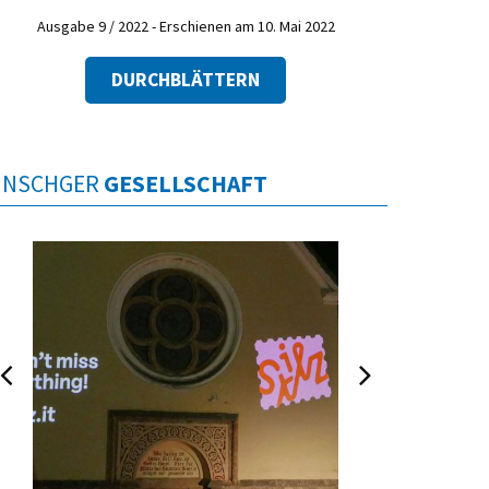
Ausgabe 9 / 2022 - Erschienen am 10. Mai 2022
DURCHBLÄTTERN
INSCHGER
GESELLSCHAFT