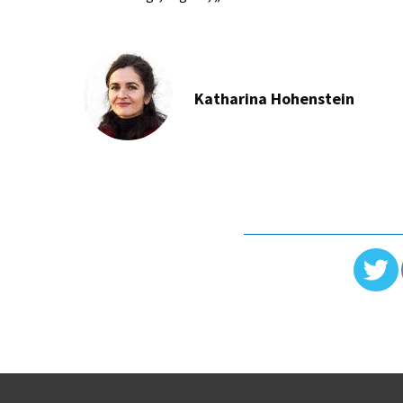
Katharina Hohenstein