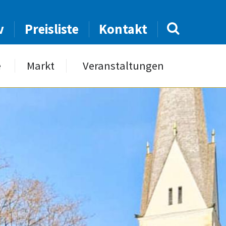
v
Preisliste
Kontakt
e
Markt
Veranstaltungen