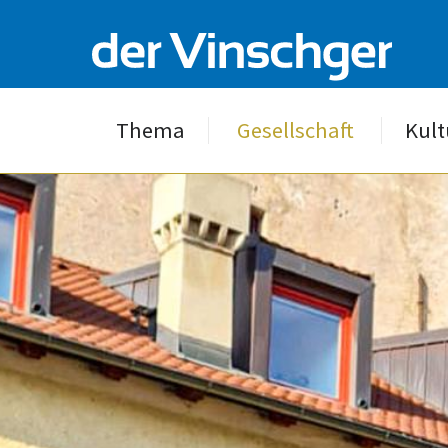
Thema
Gesellschaft
Kult