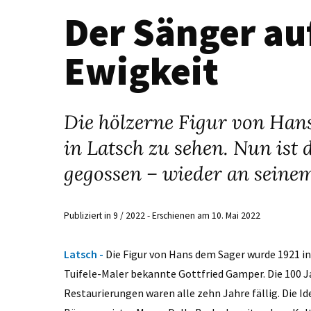
Der Sänger auf
Ewigkeit
Die hölzerne Figur von Han
in Latsch zu sehen. Nun ist
gegossen – wieder an seinem
Publiziert in 9 / 2022 - Erschienen am 10. Mai 2022
Latsch -
Die Figur von Hans dem Sager wurde 1921 in 
Tuifele-Maler bekannte Gottfried Gamper. Die 100 J
Restaurierungen waren alle zehn Jahre fällig. Die I