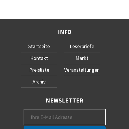
INFO
Startseite
Leserbriefe
Kontakt
Markt
Preisliste
Veranstaltungen
Archiv
NEWSLETTER