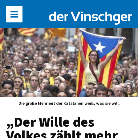
Die große Mehrheit der Katalanen weiß, was sie will.
„Der Wille des
Volkes zählt mehr