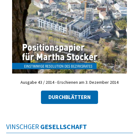
Ausgabe 43 / 2014 - Erschienen am 3. Dezember 2014
DURCHBLÄTTERN
VINSCHGER
GESELLSCHAFT