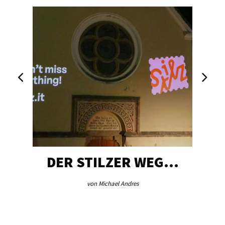
DER STILZER WEG…
von Michael Andres