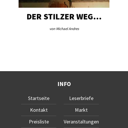
DER STILZER WEG…
von Michael Andres
INFO
Startseite
Leserbriefe
Kontakt
Markt
Preisliste
Veranstaltungen