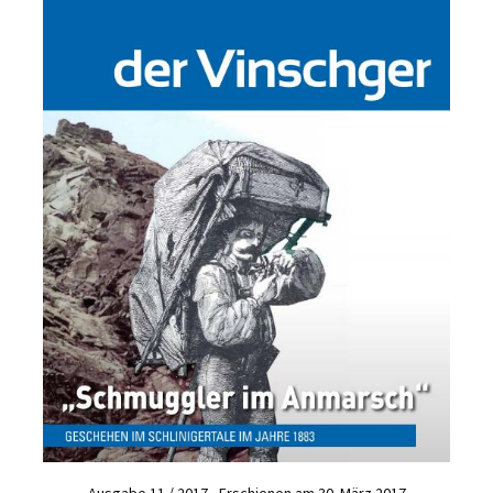
Ausgabe 11 / 2017 - Erschienen am 30. März 2017