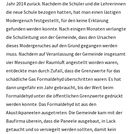
Jahr 2014 zurück. Nachdem die Schüler und die Lehrerinnen
die neue Schule bezogen hatten, hat man einen lästigen
Modergeruch festgestellt, für den keine Erklärung
gefunden werden konnte. Nach einigen Monaten verlangte
die Schulleitung von der Gemeinde, dass den Ursachen
dieses Modergeruches auf den Grund gegangen werden
muss. Nachdem auf Veranlassung der Gemeinde insgesamt
vier Messungen der Raumluft angestellt worden waren,
entdeckte man durch Zufall, dass die Grenzwerte für das
schädliche Gas Formaldehyd überschritten waren. Es hat
dann ungefähr ein Jahr gebraucht, bis der Wert beim
Formaldehyd unter die öffentlichen Grenzwerte gedrückt
werden konnte. Das Formaldehyd ist aus den
Akustikpaneelen ausgetreten. Die Gemeinde kam mit der
Baufirma überein, dass die Paneele ausgebaut, in Lack
getaucht und so versiegelt werden sollten, damit kein