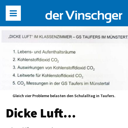
Gleich vier Probleme belasten den Schulalltag in Taufers.
Dicke Luft...