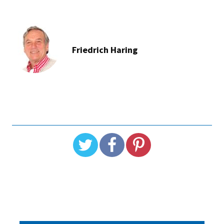
Friedrich Haring