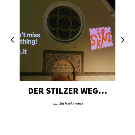
DER STILZER WEG…
von Michael Andres