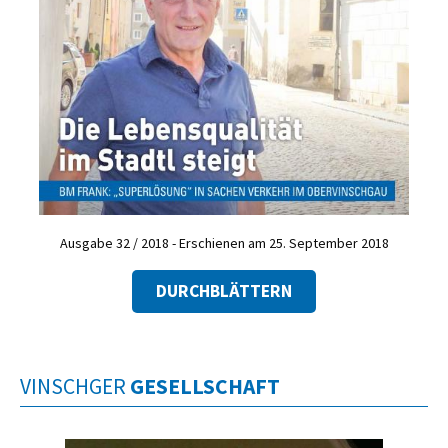
Ausgabe 32 / 2018 - Erschienen am 25. September 2018
DURCHBLÄTTERN
VINSCHGER
GESELLSCHAFT