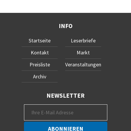
INFO
Startseite
Leserbriefe
Kontakt
Markt
Preisliste
Veranstaltungen
Archiv
NEWSLETTER