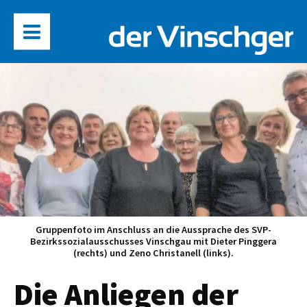
Gruppenfoto im Anschluss an die Aussprache des SVP-
Bezirkssozialausschusses Vinschgau mit Dieter Pinggera
(rechts) und Zeno Christanell (links).
Die Anliegen der