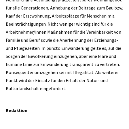
für alle Generationen, Anhebung der Beiträge zum Bau bzw.
Kauf der Erstwohnung, Arbeitsplätze für Menschen mit
Beeinträchtigungen. Nicht weniger wichtig sind für die
Arbeitnehmer/innen Maßnahmen für die Vereinbarkeit von
Familie und Beruf sowie die Anerkennung der Erziehungs-
und Pflegezeiten. In puncto Einwanderung gelte es, auf die
Sorgen der Bevölkerung einzugehen, aber eine klare und
humane Linie zur Einwanderung transparent zu vertreten.
Konsequenter umzugehen sei mit Illegalität. Als weiterer
Punkt wird der Einsatz für den Erhalt der Natur- und
Kulturlandschaft eingefordert.
Redaktion