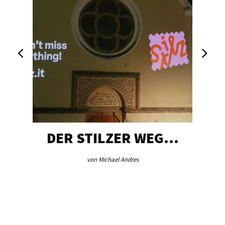
DER STILZER WEG…
von Michael Andres