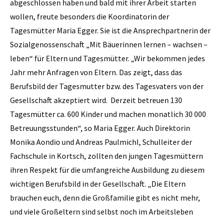
abgeschlossen haben und bald mit ihrer Arbeit starten
wollen, freute besonders die Koordinatorin der
Tagesmütter Maria Egger. Sie ist die Ansprechpartnerin der
Sozialgenossenschaft „Mit Bäuerinnen lernen – wachsen –
leben“ für Eltern und Tagesmütter. „Wir bekommen jedes
Jahr mehr Anfragen von Eltern. Das zeigt, dass das
Berufsbild der Tagesmutter bzw. des Tagesvaters von der
Gesellschaft akzeptiert wird. Derzeit betreuen 130
Tagesmütter ca. 600 Kinder und machen monatlich 30 000
Betreuungsstunden“, so Maria Egger. Auch Direktorin
Monika Aondio und Andreas Paulmichl, Schulleiter der
Fachschule in Kortsch, zollten den jungen Tagesmüttern
ihren Respekt für die umfangreiche Ausbildung zu diesem
wichtigen Berufsbild in der Gesellschaft. „Die Eltern
brauchen euch, denn die Großfamilie gibt es nicht mehr,
und viele Großeltern sind selbst noch im Arbeitsleben