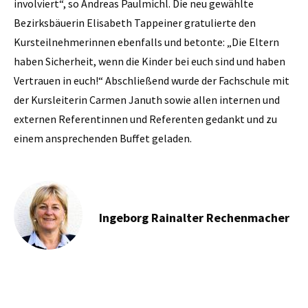
involviert“, so Andreas Paulmichl. Die neu gewählte
Bezirksbäuerin Elisabeth Tappeiner gratulierte den
Kursteilnehmerinnen ebenfalls und betonte: „Die Eltern
haben Sicherheit, wenn die Kinder bei euch sind und haben
Vertrauen in euch!“ Abschließend wurde der Fachschule mit
der Kursleiterin Carmen Januth sowie allen internen und
externen Referentinnen und Referenten gedankt und zu
einem ansprechenden Buffet geladen.
Ingeborg Rainalter Rechenmacher