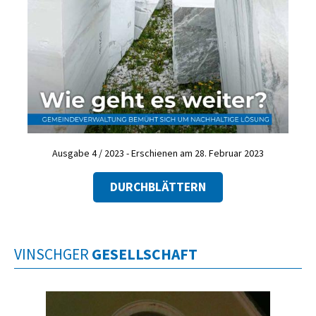
Ausgabe 4 / 2023 - Erschienen am 28. Februar 2023
DURCHBLÄTTERN
VINSCHGER
GESELLSCHAFT