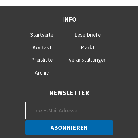
INFO
Startseite
Leserbriefe
Kontakt
Markt
Preisliste
Veranstaltungen
Archiv
NEWSLETTER