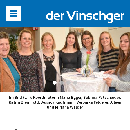
Im Bild (v.l.): Koordinatorin Maria Egger, Sabrina Patscheider,
Katrin Ziernhöld, Jessica Kaufmann, Veronika Felderer, Aileen
und Miriana Walder