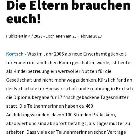
Die Eltern brauchen
euch!
Publiziert in 4 / 2023 - Erschienen am 28. Februar 2023
Kortsch -
Was im Jahr 2006 als neue Erwerbsmöglichkeit
für Frauen im ländlichen Raum geschaffen wurde, ist heute
als Kinderbetreuung ein wertvoller Nutzen für die
Gesellschaft und nicht mehr wegzudenken. Kürzlich fand an
der Fachschule für Hauswirtschaft und Ernährung in Kortsch
die Diplomübergabe für 17 frisch gebackene Tagesmütter
statt. Die Teilnehmerinnen haben ca. 460
Ausbildungsstunden, davon 100 Stunden Praktikum,
absolviert und sind ab sofort befähigt, als Tagesmutter zu
arbeiten. Dass viele der Teilnehmerinnen schon Verträge