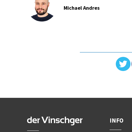
Michael Andres
INFO