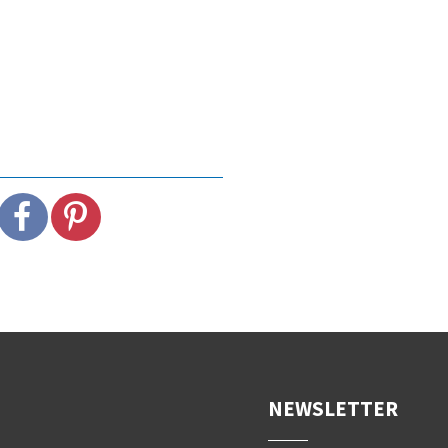
NEWSLETTER