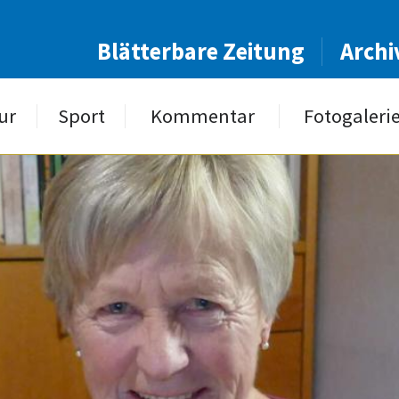
Blätterbare Zeitung
Archi
ur
Sport
Kommentar
Fotogaleri