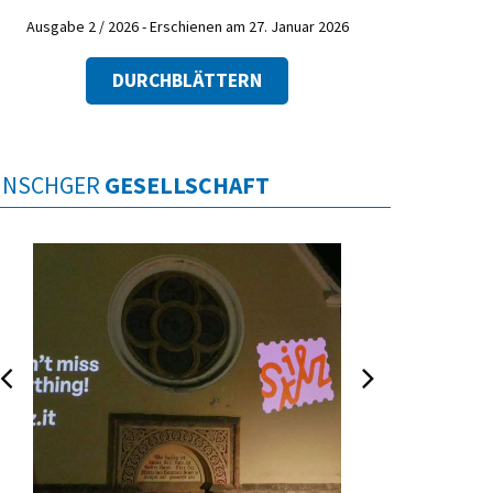
Ausgabe 2 / 2026 - Erschienen am 27. Januar 2026
DURCHBLÄTTERN
INSCHGER
GESELLSCHAFT