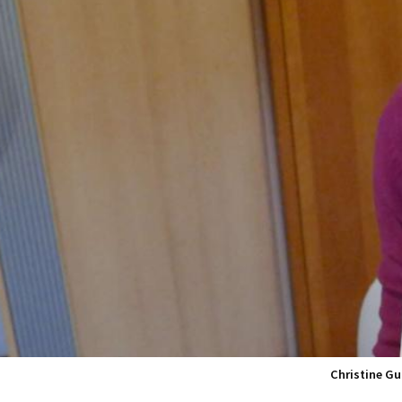
Christine Gu