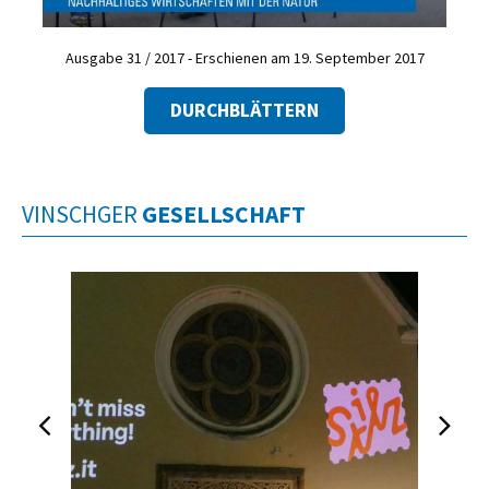
Ausgabe 31 / 2017 - Erschienen am 19. September 2017
DURCHBLÄTTERN
VINSCHGER
GESELLSCHAFT