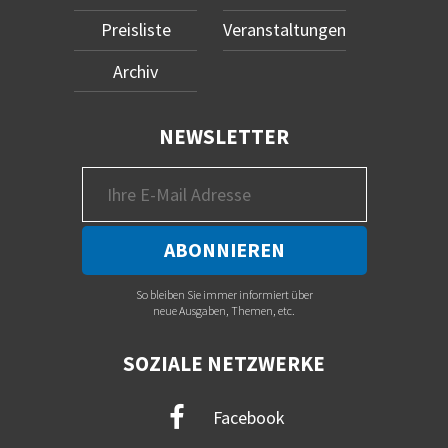
Preisliste
Veranstaltungen
Archiv
NEWSLETTER
So bleiben Sie immer informiert über
neue Ausgaben, Themen, etc.
SOZIALE NETZWERKE
Facebook