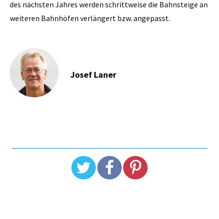
des nächsten Jahres werden schrittweise die Bahnsteige an
weiteren Bahnhöfen verlängert bzw. angepasst.
Josef Laner