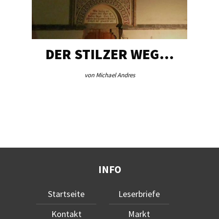
DER STILZER WEG…
von Michael Andres
INFO
Startseite
Leserbriefe
Kontakt
Markt