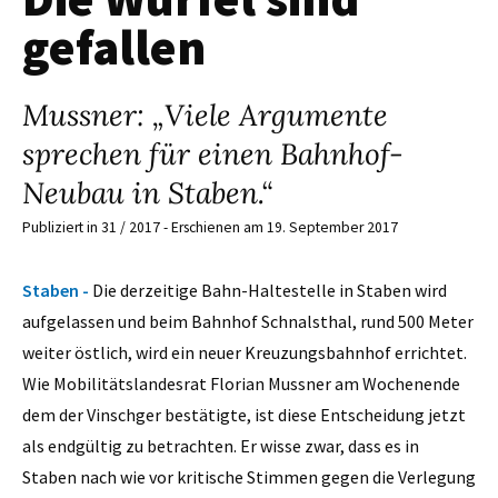
gefallen
Mussner: „Viele Argumente
sprechen für einen Bahnhof-
Neubau in Staben.“
Publiziert in 31 / 2017 - Erschienen am 19. September 2017
Staben -
Die derzeitige Bahn-Haltestelle in Staben wird
aufgelassen und beim Bahnhof Schnalsthal, rund 500 Meter
weiter östlich, wird ein neuer Kreuzungsbahnhof errichtet.
Wie Mobilitätslandesrat Florian Mussner am Wochen­ende
dem der Vinschger bestätigte, ist diese Entscheidung jetzt
als endgültig zu betrachten. Er wisse zwar, dass es in
Staben nach wie vor kritische Stimmen gegen die Verlegung