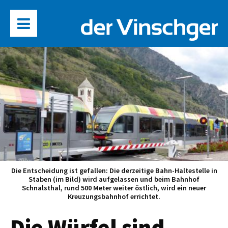
Die Entscheidung ist gefallen: Die derzeitige Bahn-Haltestelle in
Staben (im Bild) wird aufgelassen und beim Bahnhof
Schnalsthal, rund 500 Meter weiter östlich, wird ein neuer
Kreuzungsbahnhof errichtet.
Die Würfel sind