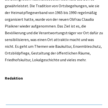
gewährleistet. Die Tradition von Ortsbegehungen, wie sie
der Heimatpflegeverband von 1965 bis 1990 regelmäßig
organisiert hatte, wurde von der neuen Obfrau Claudia
Plaikner wieder aufgenommen. Das Ziel ist es, die
Bevölkerung und die Verantwortungsträger vor Ort dafür zu
sensibilisieren, was einen Ort attraktiv macht und was
nicht. Es geht um Themen wie Baukultur, Ensembleschutz,
Ortsbildpflege, Gestaltung der öffentlichen Räume,
Friedhofskultur, Lokalgeschichte und vieles mehr.
Redaktion