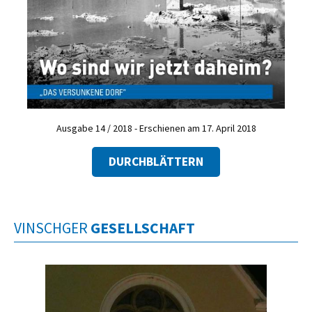
Ausgabe 14 / 2018 - Erschienen am 17. April 2018
DURCHBLÄTTERN
VINSCHGER
GESELLSCHAFT