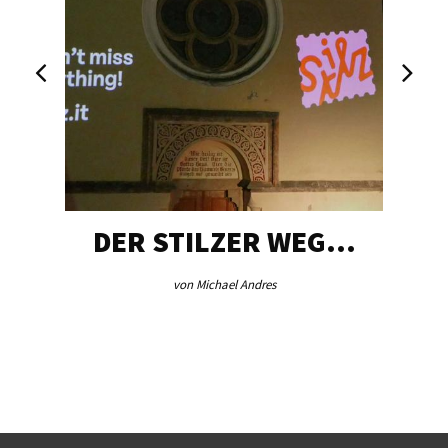
DER STILZER WEG…
von Michael Andres