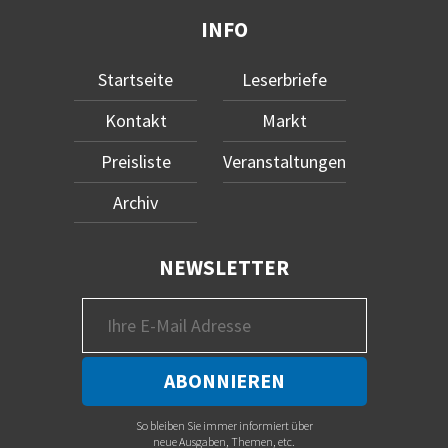
INFO
Startseite
Leserbriefe
Kontakt
Markt
Preisliste
Veranstaltungen
Archiv
NEWSLETTER
So bleiben Sie immer informiert über
neue Ausgaben, Themen, etc.