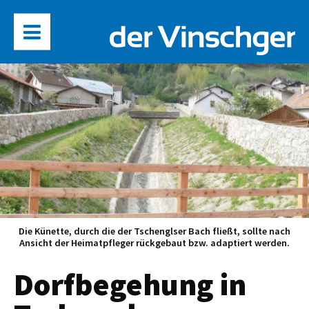
Die Künette, durch die der Tschenglser Bach fließt, sollte nach
Ansicht der Heimatpfleger rückgebaut bzw. adaptiert werden.
Dorfbegehung in